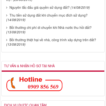
Nguyên tắc đấu giá quyền sử dụng đất?
(14/08/2019)
Thu tiền sử dụng đất khi chuyển mục đích sử dụng?
(14/08/2019)
Bồi thường chi phí di chuyển khi Nhà nước thu hồi đất?
(13/08/2019)
Bồi thường thiệt hại về nhà, công trình xây dựng trên đất?
(13/08/2019)
TƯ VẤN & NHẬN HỒ SƠ TẠI NHÀ
DỊCH VỤ ĐƯỢC QUAN TÂM