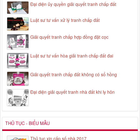
Đại diện ủy quyền giải quyết tranh chấp đất
Luật sư tư vấn xử lý tranh chấp đất
Giải quyết tranh chấp hợp đồng đặt cọc
Luật sư tư vấn hòa giải tranh chấp đất đai
Giải quyết tranh chấp đất không có sổ hồng
Đại diện giải quyết tranh nhà đất khi ly hôn
THỦ TỤC - BIỂU MẪU
Thủ tục xin cấp số nhà 2017