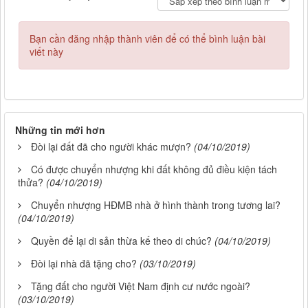
Bạn cần đăng nhập thành viên để có thể bình luận bài
viết này
Những tin mới hơn
Đòi lại đất đã cho người khác mượn?
(04/10/2019)
Có được chuyển nhượng khi đất không đủ điều kiện tách
thửa?
(04/10/2019)
Chuyển nhượng HĐMB nhà ở hình thành trong tương lai?
(04/10/2019)
Quyền để lại di sản thừa kế theo di chúc?
(04/10/2019)
Đòi lại nhà đã tặng cho?
(03/10/2019)
Tặng đất cho người Việt Nam định cư nước ngoài?
(03/10/2019)