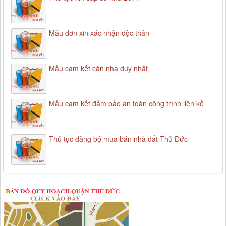
Mẫu đơn xin xác nhận độc thân
Mẫu cam kết căn nhà duy nhất
Mẫu cam kết đảm bảo an toàn công trình liền kề
Thủ tục đăng bộ mua bán nhà đất Thủ Đức