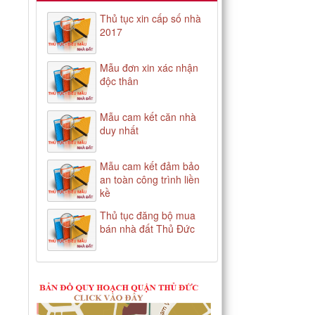
Thủ tục xin cấp số nhà
2017
Mẫu đơn xin xác nhận
độc thân
Mẫu cam kết căn nhà
duy nhất
Mẫu cam kết đảm bảo
an toàn công trình liền
kề
Thủ tục đăng bộ mua
bán nhà đất Thủ Đức