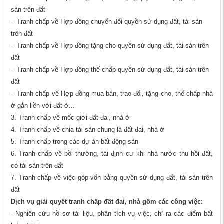
sản trên đất
- Tranh chấp về Hợp đồng chuyển đổi quyền sử dụng đất, tài sản
trên đất
- Tranh chấp về Hợp đồng tặng cho quyền sử dụng đất, tài sản trên
đất
- Tranh chấp về Hợp đồng thế chấp quyền sử dụng đất, tài sản trên
đất
- Tranh chấp về Hợp đồng mua bán, trao đổi, tặng cho, thế chấp nhà
ở gắn liền với đất ở...
3. Tranh chấp về mốc giới đất đai, nhà ở
4. Tranh chấp về chia tài sản chung là đất đai, nhà ở
5. Tranh chấp trong các dự án bất động sản
6. Tranh chấp về bồi thường, tái định cư khi nhà nước thu hồi đất,
có tài sản trên đất
7. Tranh chấp về việc góp vốn bằng quyền sử dụng đất, tài sản trên
đất
Dịch vụ giải quyết tranh chấp đất đai, nhà gồm các công việc:
- Nghiên cứu hồ sơ tài liệu, phân tích vụ việc, chỉ ra các điểm bất