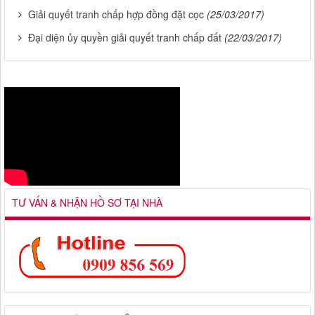
Giải quyết tranh chấp hợp đồng đặt cọc
(25/03/2017)
Đại diện ủy quyền giải quyết tranh chấp đất
(22/03/2017)
TƯ VẤN & NHẬN HỒ SƠ TẠI NHÀ