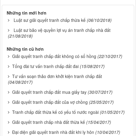
Những tin mới hơn
Luật sư giải quyết tranh chấp thừa kế
(06/10/2018)
Luật sư bảo vệ quyền lợi vụ án tranh chấp nhà đất
(21/08/2018)
Những tin cũ hơn
Giải quyết tranh chấp đất không có sổ hồng
(22/10/2017)
Tổng đài tư vấn tranh chấp đất đai
(15/08/2017)
Tư vấn soạn thảo đơn khởi kiện tranh chấp đất
(04/08/2017)
Giải quyết tranh chấp đất mua giấy tay
(30/07/2017)
Giải quyết tranh chấp đất của vợ chồng
(25/05/2017)
Tranh chấp đất thừa kế có yếu tố nước ngoài
(01/05/2017)
Giải quyết tranh chấp nhà đất thừa kế
(15/04/2017)
Đại diện giải quyết tranh nhà đất khi ly hôn
(10/04/2017)