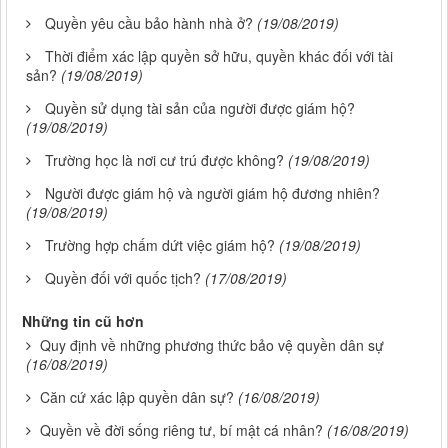
Quyền yêu cầu bảo hành nhà ở?
(19/08/2019)
Thời điểm xác lập quyền sở hữu, quyền khác đối với tài
sản?
(19/08/2019)
Quyền sử dụng tài sản của người được giám hộ?
(19/08/2019)
Trường học là nơi cư trú được không?
(19/08/2019)
Người được giám hộ và người giám hộ đương nhiên?
(19/08/2019)
Trường hợp chấm dứt việc giám hộ?
(19/08/2019)
Quyền đối với quốc tịch?
(17/08/2019)
Những tin cũ hơn
Quy định về những phương thức bảo vệ quyền dân sự
(16/08/2019)
Căn cứ xác lập quyền dân sự?
(16/08/2019)
Quyền về đời sống riêng tư, bí mật cá nhân?
(16/08/2019)