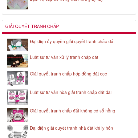
GIẢI QUYẾT TRANH CHẤP
Đại diện ủy quyền giải quyết tranh chấp đất
Luật sư tư vấn xử lý tranh chấp đất
Giải quyết tranh chấp hợp đồng đặt cọc
Luật sư tư vấn hòa giải tranh chấp đất đai
Giải quyết tranh chấp đất không có sổ hồng
Đại diện giải quyết tranh nhà đất khi ly hôn