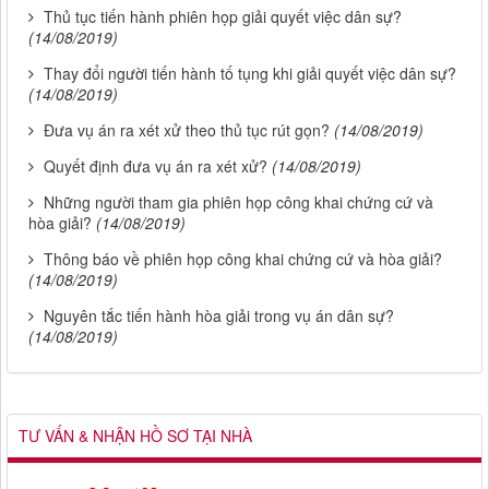
Thủ tục tiến hành phiên họp giải quyết việc dân sự?
(14/08/2019)
Thay đổi người tiến hành tố tụng khi giải quyết việc dân sự?
(14/08/2019)
Đưa vụ án ra xét xử theo thủ tục rút gọn?
(14/08/2019)
Quyết định đưa vụ án ra xét xử?
(14/08/2019)
Những người tham gia phiên họp công khai chứng cứ và
hòa giải?
(14/08/2019)
Thông báo về phiên họp công khai chứng cứ và hòa giải?
(14/08/2019)
Nguyên tắc tiến hành hòa giải trong vụ án dân sự?
(14/08/2019)
TƯ VẤN & NHẬN HỒ SƠ TẠI NHÀ