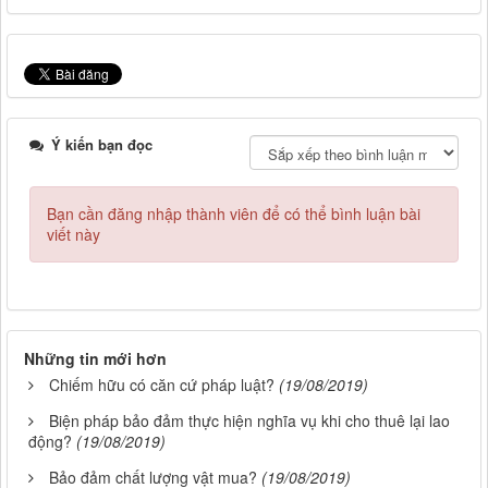
Ý kiến bạn đọc
Bạn cần đăng nhập thành viên để có thể bình luận bài
viết này
Những tin mới hơn
Chiếm hữu có căn cứ pháp luật?
(19/08/2019)
Biện pháp bảo đảm thực hiện nghĩa vụ khi cho thuê lại lao
động?
(19/08/2019)
Bảo đảm chất lượng vật mua?
(19/08/2019)