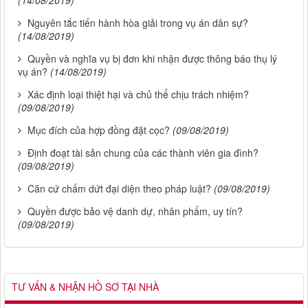
(14/08/2019)
Nguyên tắc tiến hành hòa giải trong vụ án dân sự?
(14/08/2019)
Quyền và nghĩa vụ bị đơn khi nhận được thông báo thụ lý
vụ án?
(14/08/2019)
Xác định loại thiệt hại và chủ thể chịu trách nhiệm?
(09/08/2019)
Mục đích của hợp đồng đặt cọc?
(09/08/2019)
Định đoạt tài sản chung của các thành viên gia đình?
(09/08/2019)
Căn cứ chấm dứt đại diện theo pháp luật?
(09/08/2019)
Quyền được bảo vệ danh dự, nhân phẩm, uy tín?
(09/08/2019)
TƯ VẤN & NHẬN HỒ SƠ TẠI NHÀ