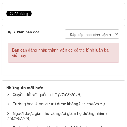
Ý kiến bạn đọc
Bạn cần đăng nhập thành viên để có thể bình luận bài
viết này
Những tin mới hơn
Quyền đối với quốc tịch?
(17/08/2019)
Trường học là nơi cư trú được không?
(19/08/2019)
Người được giám hộ và người giám hộ đương nhiên?
(19/08/2019)