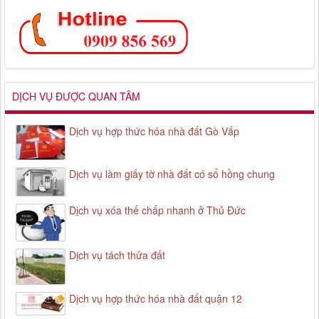
DỊCH VỤ ĐƯỢC QUAN TÂM
Dịch vụ hợp thức hóa nhà đất Gò Vấp
Dịch vụ làm giấy tờ nhà đất có sổ hồng chung
Dịch vụ xóa thế chấp nhanh ở Thủ Đức
Dịch vụ tách thửa đất
Dịch vụ hợp thức hóa nhà đất quận 12