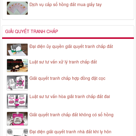
Dịch vụ cấp sổ hồng đất mua giấy tay
GIẢI QUYẾT TRANH CHẤP
Đại diện ủy quyền giải quyết tranh chấp đất
Luật sư tư vấn xử lý tranh chấp đất
Giải quyết tranh chấp hợp đồng đặt cọc
Luật sư tư vấn hòa giải tranh chấp đất đai
Giải quyết tranh chấp đất không có sổ hồng
Đại diện giải quyết tranh nhà đất khi ly hôn