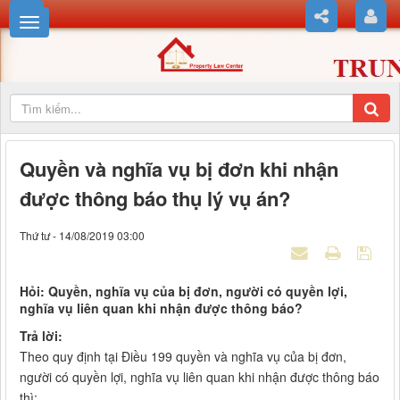
Quyền và nghĩa vụ bị đơn khi nhận
được thông báo thụ lý vụ án?
Thứ tư - 14/08/2019 03:00
Hỏi: Quyền, nghĩa vụ của bị đơn, người có quyền lợi,
nghĩa vụ liên quan khi nhận được thông báo?
Trả lời:
Theo quy định tại Điều 199 quyền và nghĩa vụ của bị đơn,
người có quyền lợi, nghĩa vụ liên quan khi nhận được thông báo
thì: