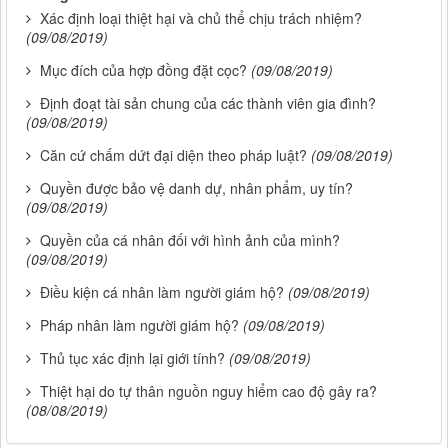
Xác định loại thiệt hại và chủ thể chịu trách nhiệm?
(09/08/2019)
Mục đích của hợp đồng đặt cọc?
(09/08/2019)
Định đoạt tài sản chung của các thành viên gia đình?
(09/08/2019)
Căn cứ chấm dứt đại diện theo pháp luật?
(09/08/2019)
Quyền được bảo vệ danh dự, nhân phẩm, uy tín?
(09/08/2019)
Quyền của cá nhân đối với hình ảnh của mình?
(09/08/2019)
Điều kiện cá nhân làm người giám hộ?
(09/08/2019)
Pháp nhân làm người giám hộ?
(09/08/2019)
Thủ tục xác định lại giới tính?
(09/08/2019)
Thiệt hại do tự thân nguồn nguy hiểm cao độ gây ra?
(08/08/2019)