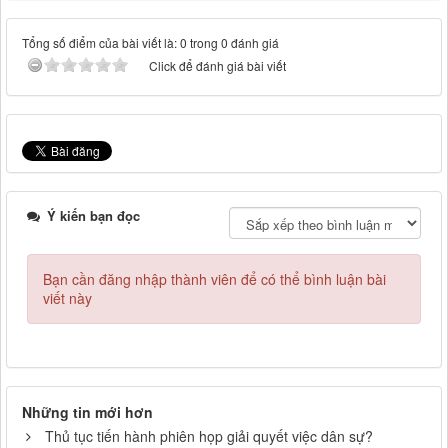
Tổng số điểm của bài viết là: 0 trong 0 đánh giá
Click để đánh giá bài viết
Ý kiến bạn đọc
Bạn cần đăng nhập thành viên để có thể bình luận bài
viết này
Những tin mới hơn
Thủ tục tiến hành phiên họp giải quyết việc dân sự?