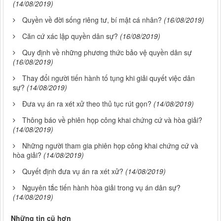
(14/08/2019)
Quyền về đời sống riêng tư, bí mật cá nhân?
(16/08/2019)
Căn cứ xác lập quyền dân sự?
(16/08/2019)
Quy định về những phương thức bảo vệ quyền dân sự
(16/08/2019)
Thay đổi người tiến hành tố tụng khi giải quyết việc dân
sự?
(14/08/2019)
Đưa vụ án ra xét xử theo thủ tục rút gọn?
(14/08/2019)
Thông báo về phiên họp công khai chứng cứ và hòa giải?
(14/08/2019)
Những người tham gia phiên họp công khai chứng cứ và
hòa giải?
(14/08/2019)
Quyết định đưa vụ án ra xét xử?
(14/08/2019)
Nguyên tắc tiến hành hòa giải trong vụ án dân sự?
(14/08/2019)
Những tin cũ hơn