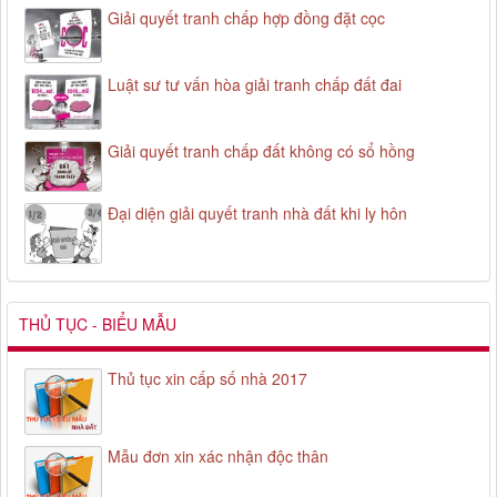
Giải quyết tranh chấp hợp đồng đặt cọc
Luật sư tư vấn hòa giải tranh chấp đất đai
Giải quyết tranh chấp đất không có sổ hồng
Đại diện giải quyết tranh nhà đất khi ly hôn
THỦ TỤC - BIỂU MẪU
Thủ tục xin cấp số nhà 2017
Mẫu đơn xin xác nhận độc thân