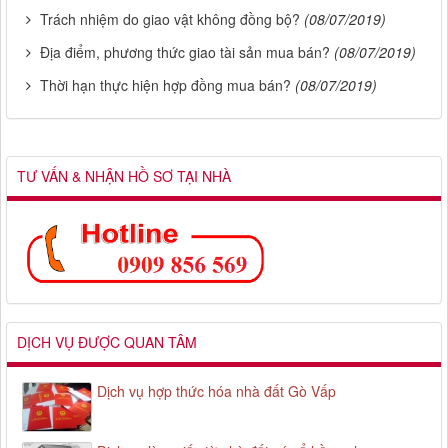
Trách nhiệm do giao vật không đồng bộ?
(08/07/2019)
Địa điểm, phương thức giao tài sản mua bán?
(08/07/2019)
Thời hạn thực hiện hợp đồng mua bán?
(08/07/2019)
TƯ VẤN & NHẬN HỒ SƠ TẠI NHÀ
DỊCH VỤ ĐƯỢC QUAN TÂM
Dịch vụ hợp thức hóa nhà đất Gò Vấp