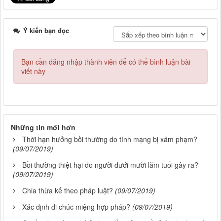
Ý kiến bạn đọc
Bạn cần đăng nhập thành viên để có thể bình luận bài
viết này
Những tin mới hơn
Thời hạn hưởng bồi thường do tính mạng bị xâm phạm?
(09/07/2019)
Bồi thường thiệt hại do người dưới mười lăm tuổi gây ra?
(09/07/2019)
Chia thừa kế theo pháp luật?
(09/07/2019)
Xác định di chúc miệng hợp pháp?
(09/07/2019)