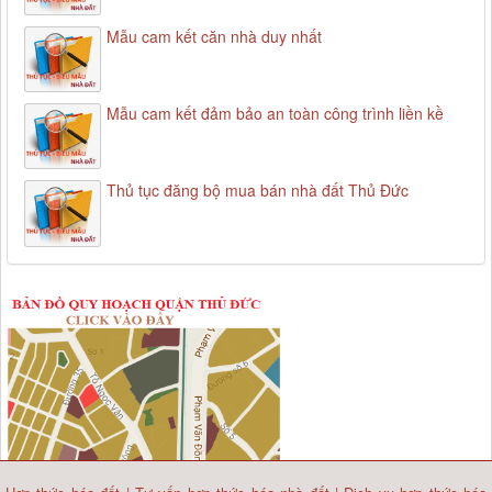
Mẫu cam kết căn nhà duy nhất
Mẫu cam kết đảm bảo an toàn công trình liền kề
Thủ tục đăng bộ mua bán nhà đất Thủ Đức