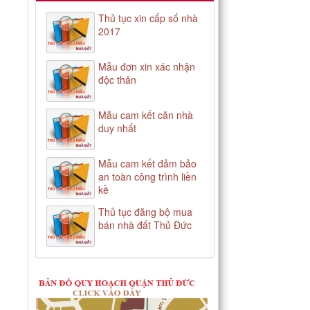
Thủ tục xin cấp số nhà
2017
Mẫu đơn xin xác nhận
độc thân
Mẫu cam kết căn nhà
duy nhất
Mẫu cam kết đảm bảo
an toàn công trình liền
kề
Thủ tục đăng bộ mua
bán nhà đất Thủ Đức