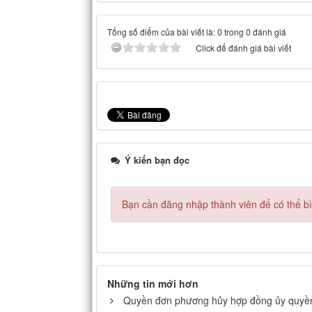
Tổng số điểm của bài viết là: 0 trong 0 đánh giá
Click để đánh giá bài viết
Ý kiến bạn đọc
Bạn cần đăng nhập thành viên để có thể bìn
Những tin mới hơn
Quyền đơn phương hủy hợp đồng ủy quyề