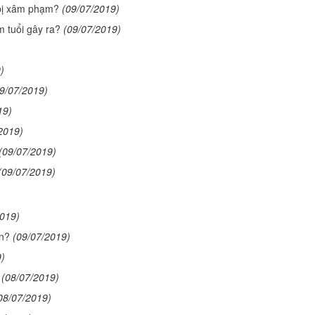
 bị xâm phạm?
(09/07/2019)
m tuổi gây ra?
(09/07/2019)
)
9/07/2019)
19)
2019)
(09/07/2019)
(09/07/2019)
2019)
n?
(09/07/2019)
9)
(08/07/2019)
08/07/2019)