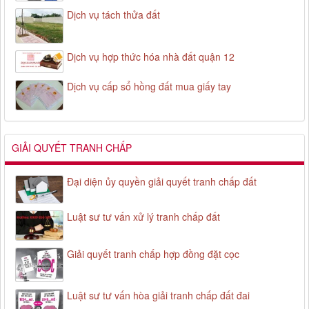
Dịch vụ tách thửa đất
Dịch vụ hợp thức hóa nhà đất quận 12
Dịch vụ cấp sổ hồng đất mua giấy tay
GIẢI QUYẾT TRANH CHẤP
Đại diện ủy quyền giải quyết tranh chấp đất
Luật sư tư vấn xử lý tranh chấp đất
Giải quyết tranh chấp hợp đồng đặt cọc
Luật sư tư vấn hòa giải tranh chấp đất đai