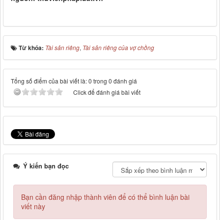
Từ khóa:
Tài sản riêng
,
Tài sản riêng của vợ chồng
Tổng số điểm của bài viết là: 0 trong 0 đánh giá
Click để đánh giá bài viết
Ý kiến bạn đọc
Bạn cần đăng nhập thành viên để có thể bình luận bài
viết này