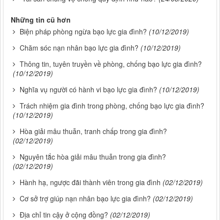
Những tin cũ hơn
Biện pháp phòng ngừa bạo lực gia đình?
(10/12/2019)
Chăm sóc nạn nhân bạo lực gia đình?
(10/12/2019)
Thông tin, tuyên truyền về phòng, chống bạo lực gia đình?
(10/12/2019)
Nghĩa vụ người có hành vi bạo lực gia đình?
(10/12/2019)
Trách nhiệm gia đình trong phòng, chống bạo lực gia đình?
(10/12/2019)
Hòa giải mâu thuẫn, tranh chấp trong gia đình?
(02/12/2019)
Nguyên tắc hòa giải mâu thuẫn trong gia đình?
(02/12/2019)
Hành hạ, ngược đãi thành viên trong gia đình
(02/12/2019)
Cơ sở trợ giúp nạn nhân bạo lực gia đình?
(02/12/2019)
Địa chỉ tin cậy ở cộng đồng?
(02/12/2019)