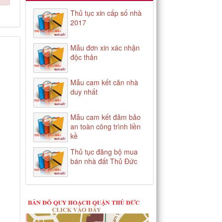
Thủ tục xin cấp số nhà
2017
Mẫu đơn xin xác nhận
độc thân
Mẫu cam kết căn nhà
duy nhất
Mẫu cam kết đảm bảo
an toàn công trình liền
kề
Thủ tục đăng bộ mua
bán nhà đất Thủ Đức