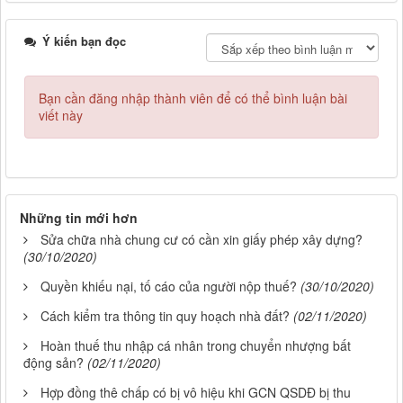
Ý kiến bạn đọc
Bạn cần đăng nhập thành viên để có thể bình luận bài
viết này
Những tin mới hơn
Sửa chữa nhà chung cư có cần xin giấy phép xây dựng?
(30/10/2020)
Quyền khiếu nại, tố cáo của người nộp thuế?
(30/10/2020)
Cách kiểm tra thông tin quy hoạch nhà đất?
(02/11/2020)
Hoàn thuế thu nhập cá nhân trong chuyển nhượng bất
động sản?
(02/11/2020)
Hợp đồng thê chấp có bị vô hiệu khi GCN QSDĐ bị thu