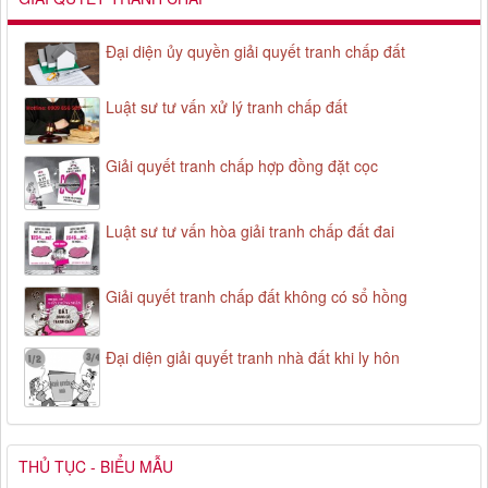
Đại diện ủy quyền giải quyết tranh chấp đất
Luật sư tư vấn xử lý tranh chấp đất
Giải quyết tranh chấp hợp đồng đặt cọc
Luật sư tư vấn hòa giải tranh chấp đất đai
Giải quyết tranh chấp đất không có sổ hồng
Đại diện giải quyết tranh nhà đất khi ly hôn
THỦ TỤC - BIỂU MẪU