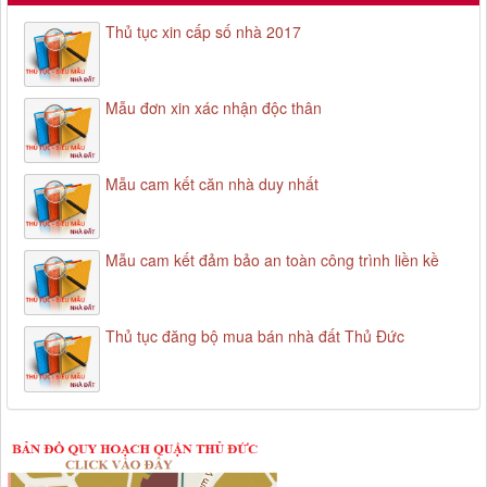
Thủ tục xin cấp số nhà 2017
Mẫu đơn xin xác nhận độc thân
Mẫu cam kết căn nhà duy nhất
Mẫu cam kết đảm bảo an toàn công trình liền kề
Thủ tục đăng bộ mua bán nhà đất Thủ Đức