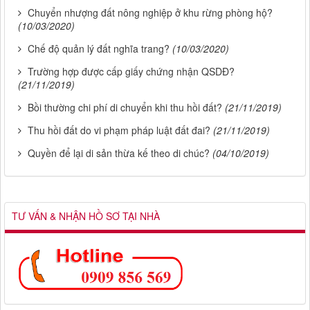
Chuyển nhượng đất nông nghiệp ở khu rừng phòng hộ?
(10/03/2020)
Chế độ quản lý đất nghĩa trang?
(10/03/2020)
Trường hợp được cấp giấy chứng nhận QSDĐ?
(21/11/2019)
Bồi thường chi phí di chuyển khi thu hồi đất?
(21/11/2019)
Thu hồi đất do vi phạm pháp luật đất đai?
(21/11/2019)
Quyền để lại di sản thừa kế theo di chúc?
(04/10/2019)
TƯ VẤN & NHẬN HỒ SƠ TẠI NHÀ