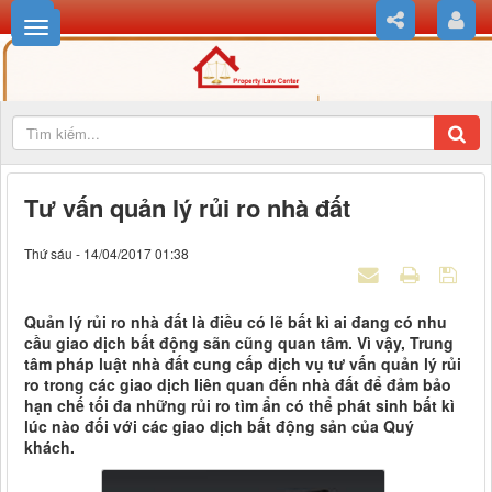
Tư vấn quản lý rủi ro nhà đất
Thứ sáu - 14/04/2017 01:38
Quản lý rủi ro nhà đất là điều có lẽ bất kì ai đang có nhu
cầu giao dịch bất động sãn cũng quan tâm. Vì vậy, Trung
tâm pháp luật nhà đất cung cấp dịch vụ tư vấn quản lý rủi
ro trong các giao dịch liên quan đến nhà đất để đảm bảo
hạn chế tối đa những rủi ro tìm ẩn có thể phát sinh bất kì
lúc nào đối với các giao dịch bất động sản của Quý
khách.