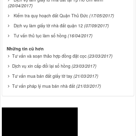
(20/04/2017)
Kiểm tra quy hoạch đất Quận Thủ Đức
(17/05/2017)
Dịch vụ làm giấy tờ nhà đất quận 12
(07/09/2017)
Tư vấn thủ tục làm sổ hồng
(16/04/2017)
Những tin cũ hơn
Tư vấn và soạn thảo hợp đồng đặt cọc
(23/03/2017)
Dịch vụ xin cấp đổi lại sổ hồng
(23/03/2017)
Tư vấn mua bán đất giấy tờ tay
(21/03/2017)
Tư vấn pháp lý mua bán nhà đất
(21/03/2017)