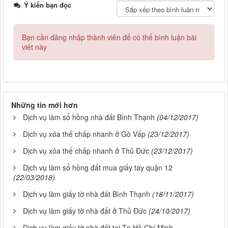
Ý kiến bạn đọc
Bạn cần đăng nhập thành viên để có thể bình luận bài
viết này
Những tin mới hơn
Dịch vụ làm sổ hồng nhà đất Bình Thạnh
(04/12/2017)
Dịch vụ xóa thế chấp nhanh ở Gò Vấp
(23/12/2017)
Dịch vụ xóa thế chấp nhanh ở Thủ Đức
(23/12/2017)
Dịch vụ làm sổ hồng đất mua giấy tay quận 12
(22/03/2018)
Dịch vụ làm giấy tờ nhà đất Bình Thạnh
(18/11/2017)
Dịch vụ làm giấy tờ nhà đất ở Thủ Đức
(24/10/2017)
Dịch vụ làm giấy tờ nhà đất tại Tp Hồ Chí Minh