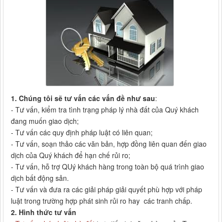
1. Chúng tôi sẽ tư vấn các vấn đề như sau
:
- Tư vấn, kiểm tra tình trạng pháp lý nhà đất của Quý khách
đang muốn giao dịch;
- Tư vấn các quy định pháp luật có liên quan;
- Tư vấn, soạn thảo các văn bản, hợp đồng liên quan đến giao
dịch của Quý khách để hạn chế rủi ro;
- Tư vấn, hỗ trợ QUý khách hàng trong toàn bộ quá trình giao
dịch bất động sản.
- Tư vấn và đưa ra các giải pháp giải quyết phù hợp với pháp
luật trong trường hợp phát sinh rủi ro hay các tranh chấp.
2. Hình thức tư vấn