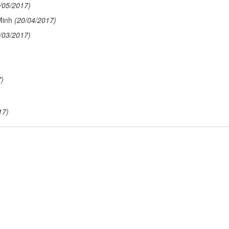
/05/2017)
Minh
(20/04/2017)
/03/2017)
7)
17)