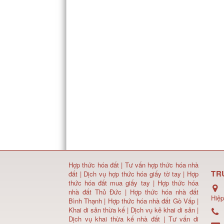
Hợp thức hóa đất
|
Tư vấn hợp thức hóa nhà
TR
đất
|
Dịch vụ hợp thức hóa giấy tờ tay
|
Hợp
thức hóa đất mua giấy tay
|
Hợp thức hóa
nhà đất Thủ Đức
|
Hợp thức hóa nhà đất
Hiệp
Bình Thạnh
|
Hợp thức hóa nhà đất Gò Vấp
|
Khai di sản thừa kế
|
Dịch vụ kê khai di sản
|
Dịch vụ khai thừa kế nhà đất
|
Tư vấn di