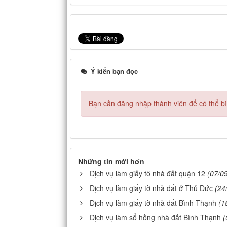
Ý kiến bạn đọc
Bạn cần đăng nhập thành viên để có thể bìn
Những tin mới hơn
Dịch vụ làm giấy tờ nhà đất quận 12
(07/0
Dịch vụ làm giấy tờ nhà đất ở Thủ Đức
(24
Dịch vụ làm giấy tờ nhà đất Bình Thạnh
(1
Dịch vụ làm sổ hồng nhà đất Bình Thạnh
(