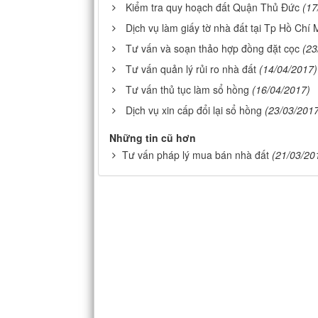
Kiểm tra quy hoạch đất Quận Thủ Đức
(17
Dịch vụ làm giấy tờ nhà đất tại Tp Hồ Chí 
Tư vấn và soạn thảo hợp đồng đặt cọc
(23
Tư vấn quản lý rủi ro nhà đất
(14/04/2017)
Tư vấn thủ tục làm sổ hồng
(16/04/2017)
Dịch vụ xin cấp đổi lại sổ hồng
(23/03/201
Những tin cũ hơn
Tư vấn pháp lý mua bán nhà đất
(21/03/20