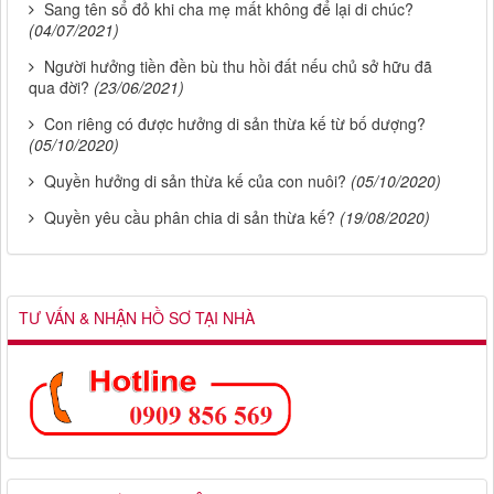
Sang tên sổ đỏ khi cha mẹ mất không để lại di chúc?
(04/07/2021)
Người hưởng tiền đền bù thu hồi đất nếu chủ sở hữu đã
qua đời?
(23/06/2021)
Con riêng có được hưởng di sản thừa kế từ bố dượng?
(05/10/2020)
Quyền hưởng di sản thừa kế của con nuôi?
(05/10/2020)
Quyền yêu cầu phân chia di sản thừa kế?
(19/08/2020)
TƯ VẤN & NHẬN HỒ SƠ TẠI NHÀ