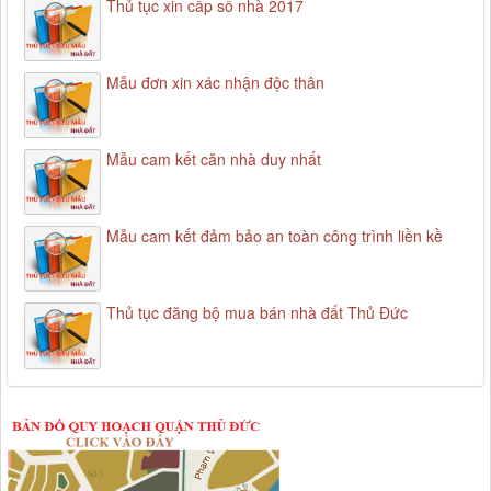
Thủ tục xin cấp số nhà 2017
Mẫu đơn xin xác nhận độc thân
Mẫu cam kết căn nhà duy nhất
Mẫu cam kết đảm bảo an toàn công trình liền kề
Thủ tục đăng bộ mua bán nhà đất Thủ Đức