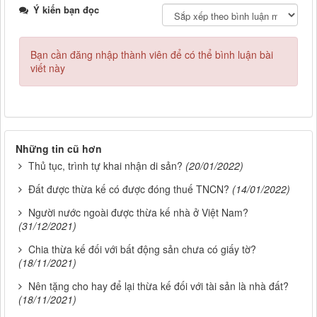
Ý kiến bạn đọc
Bạn cần đăng nhập thành viên để có thể bình luận bài
viết này
Những tin cũ hơn
Thủ tục, trình tự khai nhận di sản?
(20/01/2022)
Đất được thừa kế có được đóng thuế TNCN?
(14/01/2022)
Người nước ngoài được thừa kế nhà ở Việt Nam?
(31/12/2021)
Chia thừa kế đối với bất động sản chưa có giấy tờ?
(18/11/2021)
Nên tặng cho hay để lại thừa kế đối với tài sản là nhà đất?
(18/11/2021)