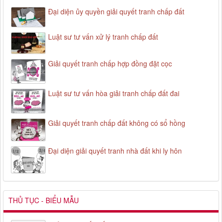
Đại diện ủy quyền giải quyết tranh chấp đất
Luật sư tư vấn xử lý tranh chấp đất
Giải quyết tranh chấp hợp đồng đặt cọc
Luật sư tư vấn hòa giải tranh chấp đất đai
Giải quyết tranh chấp đất không có sổ hồng
Đại diện giải quyết tranh nhà đất khi ly hôn
THỦ TỤC - BIỂU MẪU