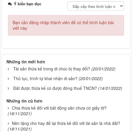
Ý kiến bạn đọc
Bạn cần đăng nhập thành viên để có thể bình luận bài
viết này
Những tin mới hơn
Tài sản thừa kế trong di chúc bị thay đổi?
(20/01/2022)
Thủ tục, trình tự khai nhận di sản?
(20/01/2022)
Đất được thừa kế có được đóng thuế TNCN?
(14/01/2022)
Những tin cũ hơn
Chia thừa kế đối với bất động sản chưa có giấy tờ?
(18/11/2021)
Nên tặng cho hay để lại thừa kế đối với tài sản là nhà đất?
(18/11/2021)