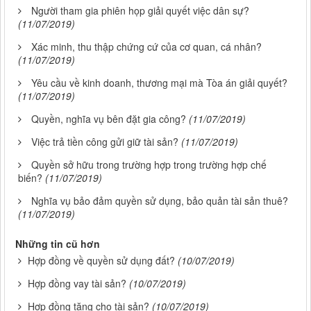
Người tham gia phiên họp giải quyết việc dân sự?
(11/07/2019)
Xác minh, thu thập chứng cứ của cơ quan, cá nhân?
(11/07/2019)
Yêu cầu về kinh doanh, thương mại mà Tòa án giải quyết?
(11/07/2019)
Quyền, nghĩa vụ bên đặt gia công?
(11/07/2019)
Việc trả tiền công gửi giữ tài sản?
(11/07/2019)
Quyền sở hữu trong trường hợp trong trường hợp chế
biến?
(11/07/2019)
Nghĩa vụ bảo đảm quyền sử dụng, bảo quản tài sản thuê?
(11/07/2019)
Những tin cũ hơn
Hợp đồng về quyền sử dụng đất?
(10/07/2019)
Hợp đồng vay tài sản?
(10/07/2019)
Hợp đồng tặng cho tài sản?
(10/07/2019)