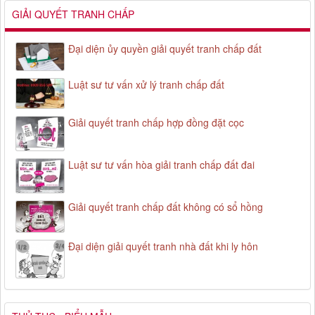
GIẢI QUYẾT TRANH CHẤP
Đại diện ủy quyền giải quyết tranh chấp đất
Luật sư tư vấn xử lý tranh chấp đất
Giải quyết tranh chấp hợp đồng đặt cọc
Luật sư tư vấn hòa giải tranh chấp đất đai
Giải quyết tranh chấp đất không có sổ hồng
Đại diện giải quyết tranh nhà đất khi ly hôn