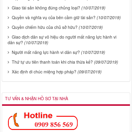
Giao tài sản không đúng chủng loại?
(10/07/2019)
Quyền và nghĩa vụ của bên cầm giữ tài sản?
(10/07/2019)
Quyền chiếm hữu của chủ sở hữu?
(10/07/2019)
Giao dịch dân sự vô hiệu do người mất năng lực hành vi
dân sự?
(10/07/2019)
Người mất năng lực hành vi dân sự?
(10/07/2019)
Thứ tự ưu tiên thanh toán khi chia thừa kế?
(09/07/2019)
Xác định di chúc miệng hợp pháp?
(09/07/2019)
TƯ VẤN & NHẬN HỒ SƠ TẠI NHÀ