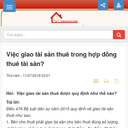
Việc giao tài sản thuê trong hợp đồng
thuê tài sản?
Thứ năm - 11/07/2019 03:01
Hỏi: Việc giao tài sản thuê được quy định như thế nào?
Trả lời:
Điều 476 Bộ luật dân sự năm 2015 quy định về giao tài sản
thuê như sau:
1. Bên cho thuê phải giao tài sản cho bên thuê đúng số lượng,