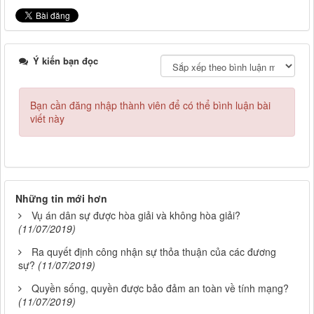
Ý kiến bạn đọc
Bạn cần đăng nhập thành viên để có thể bình luận bài
viết này
Những tin mới hơn
Vụ án dân sự được hòa giải và không hòa giải?
(11/07/2019)
Ra quyết định công nhận sự thỏa thuận của các đương
sự?
(11/07/2019)
Quyền sống, quyền được bảo đảm an toàn về tính mạng?
(11/07/2019)