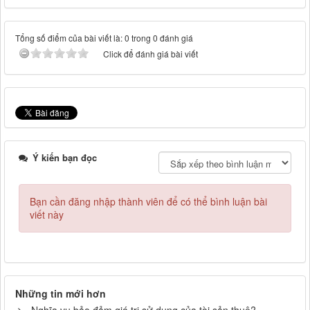
Tổng số điểm của bài viết là: 0 trong 0 đánh giá
Click để đánh giá bài viết
Ý kiến bạn đọc
Bạn cần đăng nhập thành viên để có thể bình luận bài
viết này
Những tin mới hơn