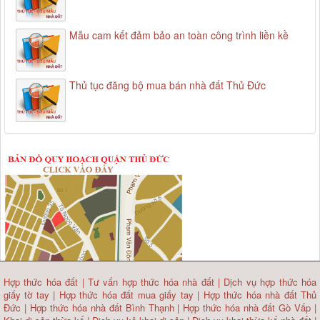
Mẫu cam kết đảm bảo an toàn công trình liền kề
Thủ tục đăng bộ mua bán nhà đất Thủ Đức
Hợp thức hóa đất
|
Tư vấn hợp thức hóa nhà đất
|
Dịch vụ hợp thức hóa
giấy tờ tay
|
Hợp thức hóa đất mua giấy tay
|
Hợp thức hóa nhà đất Thủ
Đức
|
Hợp thức hóa nhà đất Bình Thạnh
|
Hợp thức hóa nhà đất Gò Vấp
|