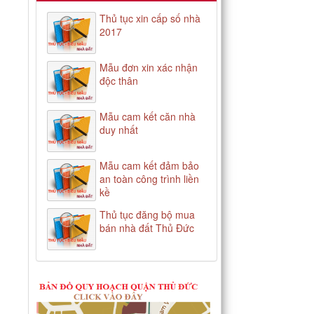
Thủ tục xin cấp số nhà
2017
Mẫu đơn xin xác nhận
độc thân
Mẫu cam kết căn nhà
duy nhất
Mẫu cam kết đảm bảo
an toàn công trình liền
kề
Thủ tục đăng bộ mua
bán nhà đất Thủ Đức