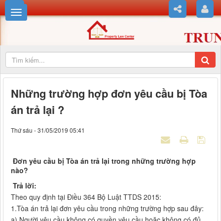
Những trường hợp đơn yêu cầu bị Tòa
án trả lại ?
Thứ sáu - 31/05/2019 05:41
Đơn yêu cầu bị Tòa án trả lại trong những trường hợp
nào?
Trả lời:
Theo quy định tại Điều 364 Bộ Luật TTDS 2015:
1.Tòa án trả lại đơn yêu cầu trong những trường hợp sau đây:
a) Người yêu cầu không có quyền yêu cầu hoặc không có đủ