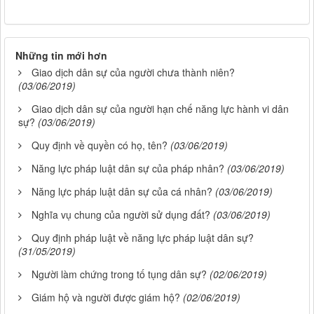
Những tin mới hơn
Giao dịch dân sự của người chưa thành niên?
(03/06/2019)
Giao dịch dân sự của người hạn chế năng lực hành vi dân
sự?
(03/06/2019)
Quy định về quyền có họ, tên?
(03/06/2019)
Năng lực pháp luật dân sự của pháp nhân?
(03/06/2019)
Năng lực pháp luật dân sự của cá nhân?
(03/06/2019)
Nghĩa vụ chung của người sử dụng đất?
(03/06/2019)
Quy định pháp luật về năng lực pháp luật dân sự?
(31/05/2019)
Người làm chứng trong tố tụng dân sự?
(02/06/2019)
Giám hộ và người được giám hộ?
(02/06/2019)