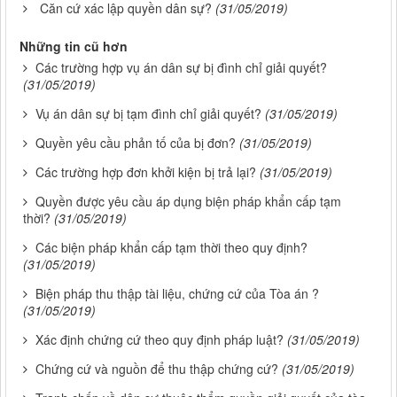
Căn cứ xác lập quyền dân sự?
(31/05/2019)
Những tin cũ hơn
Các trường hợp vụ án dân sự bị đình chỉ giải quyết?
(31/05/2019)
Vụ án dân sự bị tạm đình chỉ giải quyết?
(31/05/2019)
Quyền yêu cầu phản tố của bị đơn?
(31/05/2019)
Các trường hợp đơn khởi kiện bị trả lại?
(31/05/2019)
Quyền được yêu cầu áp dụng biện pháp khẩn cấp tạm
thời?
(31/05/2019)
Các biện pháp khẩn cấp tạm thời theo quy định?
(31/05/2019)
Biện pháp thu thập tài liệu, chứng cứ của Tòa án ?
(31/05/2019)
Xác định chứng cứ theo quy định pháp luật?
(31/05/2019)
Chứng cứ và nguồn để thu thập chứng cứ?
(31/05/2019)