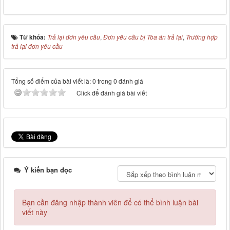
Từ khóa:
Trả lại đơn yêu cầu
,
Đơn yêu cầu bị Tòa án trả lại
,
Trường hợp
trả lại đơn yêu cầu
Tổng số điểm của bài viết là: 0 trong 0 đánh giá
Click để đánh giá bài viết
Ý kiến bạn đọc
Bạn cần đăng nhập thành viên để có thể bình luận bài
viết này