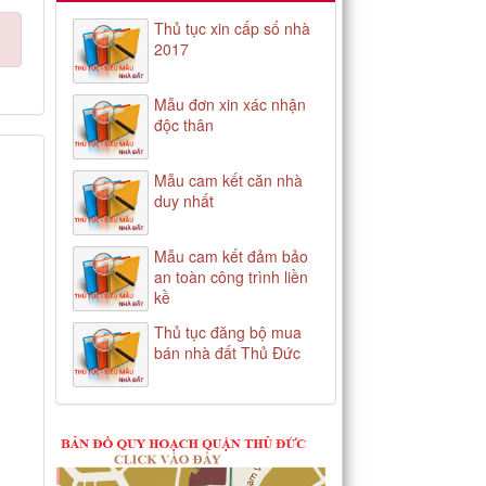
Thủ tục xin cấp số nhà
2017
Mẫu đơn xin xác nhận
độc thân
Mẫu cam kết căn nhà
duy nhất
Mẫu cam kết đảm bảo
an toàn công trình liền
kề
Thủ tục đăng bộ mua
bán nhà đất Thủ Đức