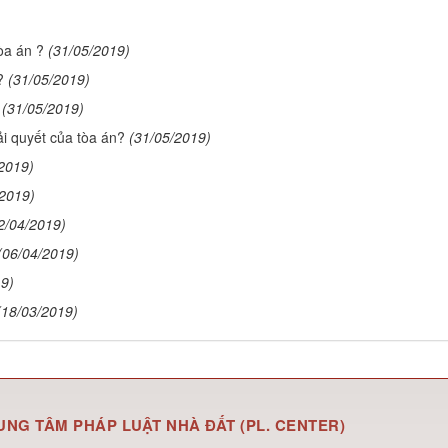
òa án ?
(31/05/2019)
?
(31/05/2019)
(31/05/2019)
i quyết của tòa án?
(31/05/2019)
2019)
/2019)
2/04/2019)
(06/04/2019)
19)
(18/03/2019)
UNG TÂM PHÁP LUẬT NHÀ ĐẤT (PL. CENTER)