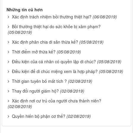
Những tin cũ hơn
Xác định trách nhiệm bồi thường thiệt hại?
(06/08/2019)
Bồi thường thiệt hại do sức khỏe bị xâm phạm?
(05/08/2019)
Xác định phân chia di sản thừa kế?
(05/08/2019)
Thời điểm mở thừa kế?
(05/08/2019)
Điều kiện của cá nhân có quyền lập di chúc?
(05/08/2019)
Điều kiện để di chúc miệng xem là hợp pháp?
(05/08/2019)
Thời gian tuyên bố mất tích ?
(02/08/2019)
Thay đổi người giám hộ?
(02/08/2019)
Xác định nơi cư trú của người chưa thành niên?
(02/08/2019)
Quyền hiến bộ phận cơ thể?
(02/08/2019)