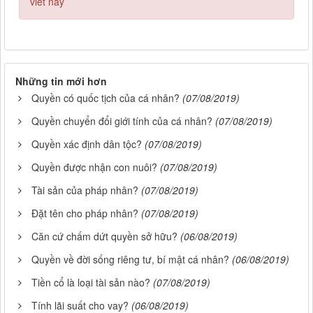
viết này
Những tin mới hơn
Quyền có quốc tịch của cá nhân?
(07/08/2019)
Quyền chuyển đổi giới tính của cá nhân?
(07/08/2019)
Quyền xác định dân tộc?
(07/08/2019)
Quyền được nhận con nuôi?
(07/08/2019)
Tài sản của pháp nhân?
(07/08/2019)
Đặt tên cho pháp nhân?
(07/08/2019)
Căn cứ chấm dứt quyền sở hữu?
(06/08/2019)
Quyền về đời sống riêng tư, bí mật cá nhân?
(06/08/2019)
Tiền cổ là loại tài sản nào?
(07/08/2019)
Tính lãi suất cho vay?
(06/08/2019)