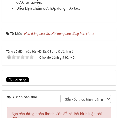
được ủy quyền;
Điều kiện chấm dứt hợp đồng hợp tác.
Từ khóa:
Hợp đồng hợp tác
,
Nội dung hợp đồng hợp tác
,
c
Tổng số điểm của bài viết là: 0 trong 0 đánh giá
Click để đánh giá bài viết
Ý kiến bạn đọc
Bạn cần đăng nhập thành viên để có thể bình luận bài