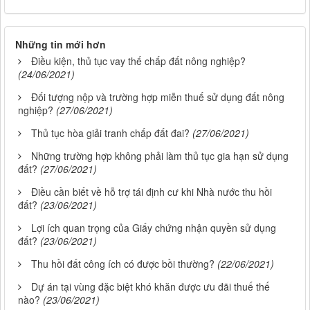
Những tin mới hơn
Điều kiện, thủ tục vay thế chấp đất nông nghiệp?
(24/06/2021)
Đối tượng nộp và trường hợp miễn thuế sử dụng đất nông
nghiệp?
(27/06/2021)
Thủ tục hòa giải tranh chấp đất đai?
(27/06/2021)
Những trường hợp không phải làm thủ tục gia hạn sử dụng
đất?
(27/06/2021)
Điều cần biết về hỗ trợ tái định cư khi Nhà nước thu hồi
đất?
(23/06/2021)
Lợi ích quan trọng của Giấy chứng nhận quyền sử dụng
đất?
(23/06/2021)
Thu hồi đất công ích có được bồi thường?
(22/06/2021)
Dự án tại vùng đặc biệt khó khăn được ưu đãi thuế thế
nào?
(23/06/2021)