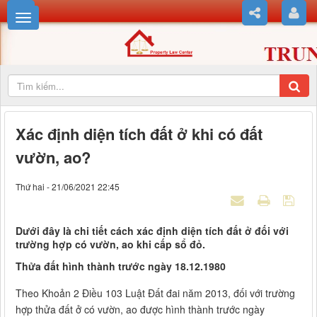
Xác định diện tích đất ở khi có đất
vườn, ao?
Thứ hai - 21/06/2021 22:45
Dưới đây là chi tiết cách xác định diện tích đất ở đối với
trường hợp có vườn, ao khi cấp sổ đỏ.
Thửa đất hình thành trước ngày 18.12.1980
Theo Khoản 2 Điều 103 Luật Đất đai năm 2013, đối với trường
hợp thửa đất ở có vườn, ao được hình thành trước ngày