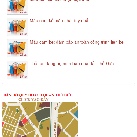
Mẫu cam kết căn nhà duy nhất
Mẫu cam kết đảm bảo an toàn công trình liền kề
Thủ tục đăng bộ mua bán nhà đất Thủ Đức