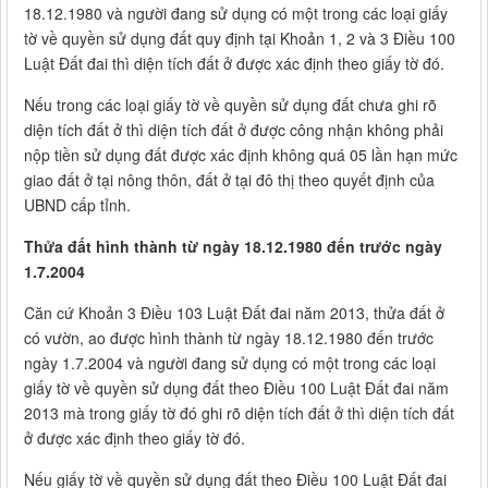
18.12.1980 và người đang sử dụng có một trong các loại giấy
tờ về quyền sử dụng đất quy định tại Khoản 1, 2 và 3 Điều 100
Luật Đất đai thì diện tích đất ở được xác định theo giấy tờ đó.
Nếu trong các loại giấy tờ về quyền sử dụng đất chưa ghi rõ
diện tích đất ở thì diện tích đất ở được công nhận không phải
nộp tiền sử dụng đất được xác định không quá 05 lần hạn mức
giao đất ở tại nông thôn, đất ở tại đô thị theo quyết định của
UBND cấp tỉnh.
Thửa đất hình thành từ ngày 18.12.1980 đến trước ngày
1.7.2004
Căn cứ Khoản 3 Điều 103 Luật Đất đai năm 2013, thửa đất ở
có vườn, ao được hình thành từ ngày 18.12.1980 đến trước
ngày 1.7.2004 và người đang sử dụng có một trong các loại
giấy tờ về quyền sử dụng đất theo Điều 100 Luật Đất đai năm
2013 mà trong giấy tờ đó ghi rõ diện tích đất ở thì diện tích đất
ở được xác định theo giấy tờ đó.
Nếu giấy tờ về quyền sử dụng đất theo Điều 100 Luật Đất đai