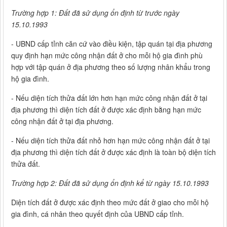
Trường hợp 1: Đất đã sử dụng ổn định từ trước ngày
15.10.1993
- UBND cấp tỉnh căn cứ vào điều kiện, tập quán tại địa phương
quy định hạn mức công nhận đất ở cho mỗi hộ gia đình phù
hợp với tập quán ở địa phương theo số lượng nhân khẩu trong
hộ gia đình.
- Nếu diện tích thửa đất lớn hơn hạn mức công nhận đất ở tại
địa phương thì diện tích đất ở được xác định bằng hạn mức
công nhận đất ở tại địa phương.
- Nếu diện tích thửa đất nhỏ hơn hạn mức công nhận đất ở tại
địa phương thì diện tích đất ở được xác định là toàn bộ diện tích
thửa đất.
Trường hợp 2: Đất đã sử dụng ổn định kể từ ngày 15.10.1993
Diện tích đất ở được xác định theo mức đất ở giao cho mỗi hộ
gia đình, cá nhân theo quyết định của UBND cấp tỉnh.