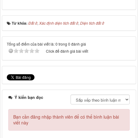
Từ khóa:
Đất ở
,
Xác định diện tích đất ở
,
Diện tích đất ở
Tổng số điểm của bài viết là: 0 trong 0 đánh giá
Click để đánh giá bài viết
Ý kiến bạn đọc
Bạn cần đăng nhập thành viên để có thể bình luận bài
viết này