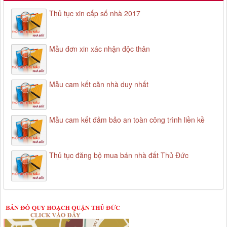
Thủ tục xin cấp số nhà 2017
Mẫu đơn xin xác nhận độc thân
Mẫu cam kết căn nhà duy nhất
Mẫu cam kết đảm bảo an toàn công trình liền kề
Thủ tục đăng bộ mua bán nhà đất Thủ Đức