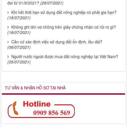
đai từ 01/9/2021?
(29/07/2021)
Khi hết thời hạn sử dụng đất nông nghiệp có phải gia hạn?
(18/07/2021)
Không ghi tên vợ chồng trên giấy chứng nhận có rủi ro gì?
(18/07/2021)
Căn cứ xác định việc sử dụng đất ổn định, lâu dài?
(06/07/2021)
Người nước ngoài được mua đất nông nghiệp tại Việt Nam?
(05/07/2021)
TƯ VẤN & NHẬN HỒ SƠ TẠI NHÀ