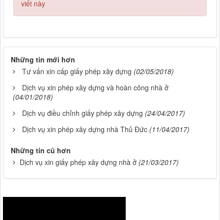
viết này
Những tin mới hơn
Tư vấn xin cấp giấy phép xây dựng
(02/05/2018)
Dịch vụ xin phép xây dựng và hoàn công nhà ở
(04/01/2018)
Dịch vụ điều chỉnh giấy phép xây dựng
(24/04/2017)
Dịch vụ xin phép xây dựng nhà Thủ Đức
(11/04/2017)
Những tin cũ hơn
Dịch vụ xin giấy phép xây dựng nhà ở
(21/03/2017)