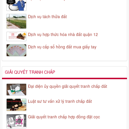
Dịch vụ tách thửa đất
Dịch vụ hợp thức hóa nhà đất quận 12
Dịch vụ cấp sổ hồng đất mua giấy tay
GIẢI QUYẾT TRANH CHẤP
Đại diện ủy quyền giải quyết tranh chấp đất
Luật sư tư vấn xử lý tranh chấp đất
Giải quyết tranh chấp hợp đồng đặt cọc