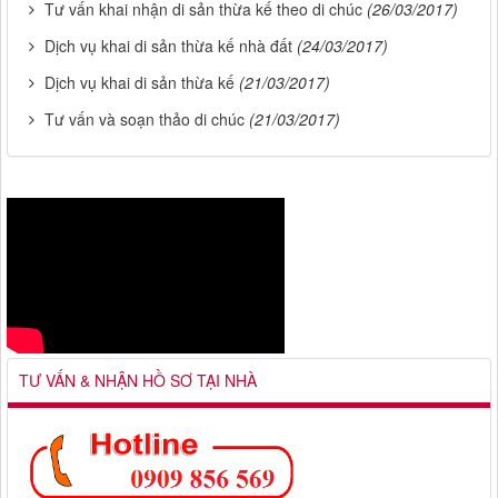
Tư vấn khai nhận di sản thừa kế theo di chúc
(26/03/2017)
Dịch vụ khai di sản thừa kế nhà đất
(24/03/2017)
Dịch vụ khai di sản thừa kế
(21/03/2017)
Tư vấn và soạn thảo di chúc
(21/03/2017)
TƯ VẤN & NHẬN HỒ SƠ TẠI NHÀ