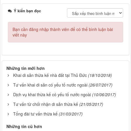
Ý kiến bạn đọc
Bạn cần đăng nhập thành viên để có thể bình luận bài
viết này
Những tin mới hơn
Khai di sản thừa kế nhà đất tại Thủ Đức
(18/10/2018)
Tư vấn khai di sản có yếu tố nước ngoài
(26/07/2017)
Dịch vụ khai thừa kế có yếu tố nước ngoài
(10/06/2017)
Tư vấn từ chối nhận di sản thừa kế
(21/05/2017)
Tổng đài tư vấn thừa kế
(31/03/2017)
Những tin cũ hơn