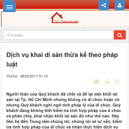
Dịch vụ khai di sản thừa kế theo pháp
luật
Thứ ba - 28/03/2017 01:10
Người thân của Quý khách đã chết và để lại một khối tài
sản tại Tp. Hồ Chí Minh nhưng không có di chúc hoặc có
nhưng Quý khách nghi ngờ tính pháp lý của di chúc. Quý
khách đang không biết kiểm tra tính hợp pháp của d chúc
và phân chia, khai nhận khối tài sản đó như thế nào. Hãy
liên hệ đến Trung tâm chúng tôi, chúng tôi sẽ tư vấn, kiểm
tra tính hợp pháp của di chúc và nhận thực hiện dịch vụ