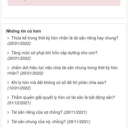
Những tin cũ hơn
Thừa kế trong thời kỳ hôn nhân là tài sản riêng hay chung?
(20/01/2022)
Tăng mức xử phạt khi trốn cấp dưỡng cho con?
(20/01/2022)
chấm dứt hiệu lực việc chia tài sản chung trong thời kỳ hôn
nhân?
(20/01/2022)
Khi ly hôn mà đất không có sổ đỏ thì phân chia sao?
(10/01/2022)
Thẩm quyền giải quyết ly hôn có tài sản là bất động sản?
(01/12/2021)
Tài sản riêng của vợ chồng?
(29/11/2021)
Tài sản chung của vợ, chồng?
(29/11/2021)