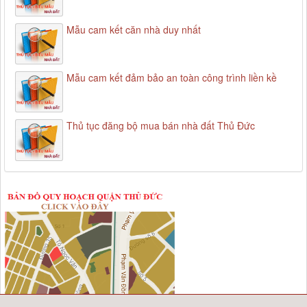
Mẫu cam kết căn nhà duy nhất
Mẫu cam kết đảm bảo an toàn công trình liền kề
Thủ tục đăng bộ mua bán nhà đất Thủ Đức