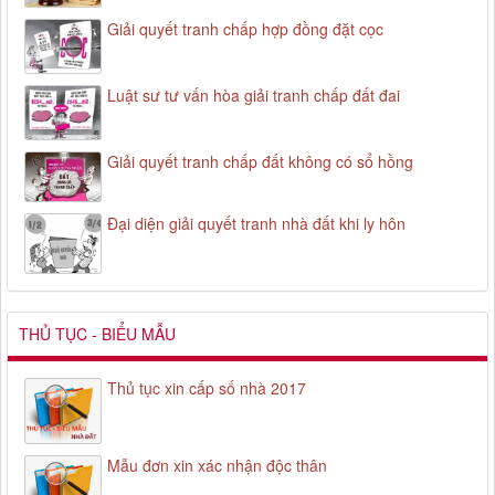
Giải quyết tranh chấp hợp đồng đặt cọc
Luật sư tư vấn hòa giải tranh chấp đất đai
Giải quyết tranh chấp đất không có sổ hồng
Đại diện giải quyết tranh nhà đất khi ly hôn
THỦ TỤC - BIỂU MẪU
Thủ tục xin cấp số nhà 2017
Mẫu đơn xin xác nhận độc thân