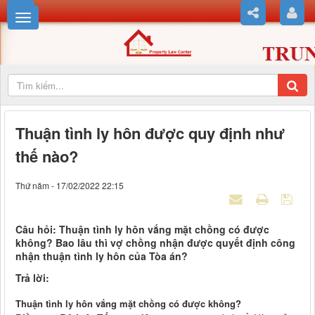
Thuận tình ly hôn được quy định như
thế nào?
Thứ năm - 17/02/2022 22:15
Câu hỏi: Thuận tình ly hôn vắng mặt chồng có được
không? Bao lâu thì vợ chồng nhận được quyết định công
nhận thuận tình ly hôn của Tòa án?
Trả lời:
Thuận tình ly hôn vắng mặt chồng có được không?