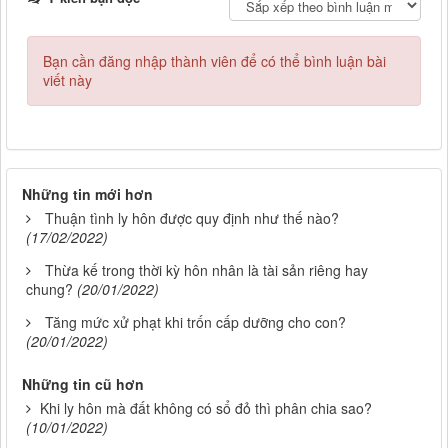
Bạn cần đăng nhập thành viên để có thể bình luận bài
viết này
Những tin mới hơn
Thuận tình ly hôn được quy định như thế nào?
(17/02/2022)
Thừa kế trong thời kỳ hôn nhân là tài sản riêng hay
chung?
(20/01/2022)
Tăng mức xử phạt khi trốn cấp dưỡng cho con?
(20/01/2022)
Những tin cũ hơn
Khi ly hôn mà đất không có sổ đỏ thì phân chia sao?
(10/01/2022)