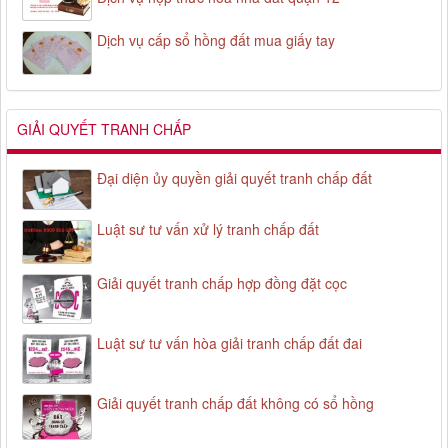
Dịch vụ cấp sổ hồng đất mua giấy tay
GIẢI QUYẾT TRANH CHẤP
Đại diện ủy quyền giải quyết tranh chấp đất
Luật sư tư vấn xử lý tranh chấp đất
Giải quyết tranh chấp hợp đồng đặt cọc
Luật sư tư vấn hòa giải tranh chấp đất đai
Giải quyết tranh chấp đất không có sổ hồng