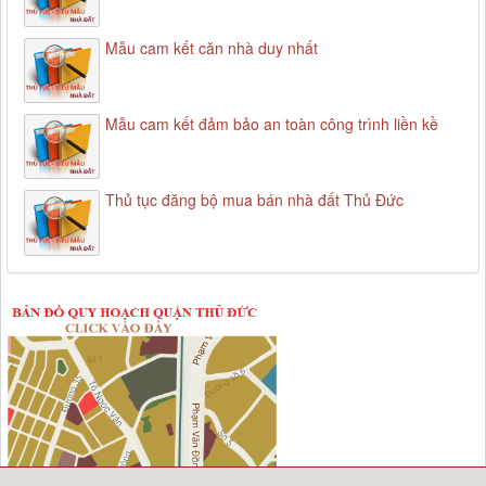
Mẫu cam kết căn nhà duy nhất
Mẫu cam kết đảm bảo an toàn công trình liền kề
Thủ tục đăng bộ mua bán nhà đất Thủ Đức