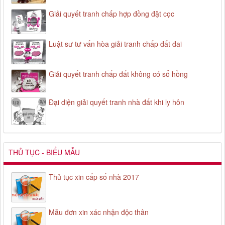
Giải quyết tranh chấp hợp đồng đặt cọc
Luật sư tư vấn hòa giải tranh chấp đất đai
Giải quyết tranh chấp đất không có sổ hồng
Đại diện giải quyết tranh nhà đất khi ly hôn
THỦ TỤC - BIỂU MẪU
Thủ tục xin cấp số nhà 2017
Mẫu đơn xin xác nhận độc thân