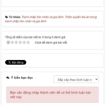
Từ khóa:
Tranh chấp hôn nhân và gia đình
,
Thẩm quyền tòa án trong
tranh chấp hôn nhân và gia đình
Tổng số điểm của bài viết là: 0 trong 0 đánh giá
Click để đánh giá bài viết
Ý kiến bạn đọc
Bạn cần đăng nhập thành viên để có thể bình luận bài
viết này