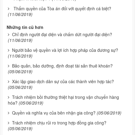
Thẩm quyền của Tòa án đối với quyết định cá biệt?
(11/06/2019)
Những tin cũ hơn
Chỉ định người đại diện và chấm dứt người đại diện?
(11/06/2019)
Người bảo vệ quyền và lợi ích hợp pháp của đương sự?
(11/06/2019)
Bảo quản, bảo dưỡng, định đoạt tài sản thuê khoán?
(05/06/2019)
Xác lập giao dịch dân sự của các thành viên hợp tác?
(05/06/2019)
Trách nhiệm bồi thường thiệt hại trong vận chuyển hàng
hóa?
(05/06/2019)
Quyền và nghĩa vụ của bên nhận gia công?
(05/06/2019)
Trách nhiệm chịu rủi ro trong hợp đồng gia công?
(05/06/2019)