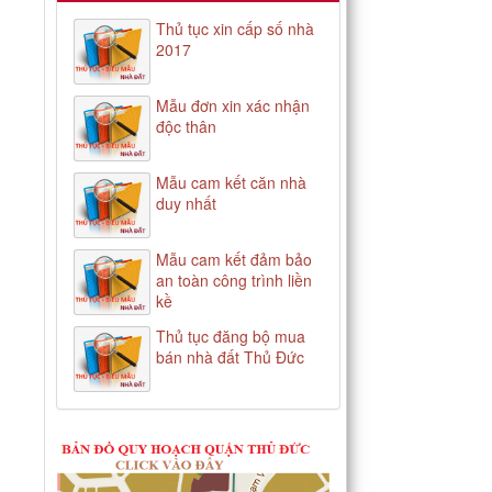
Thủ tục xin cấp số nhà
2017
Mẫu đơn xin xác nhận
độc thân
Mẫu cam kết căn nhà
duy nhất
Mẫu cam kết đảm bảo
an toàn công trình liền
kề
Thủ tục đăng bộ mua
bán nhà đất Thủ Đức