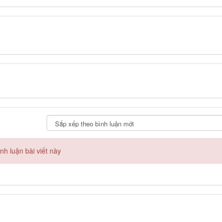
h luận bài viết này