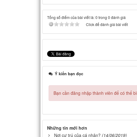
Tổng số điểm của bài viết là: 0 trong 0 đánh giá
Click để đánh giá bài viết
Ý kiến bạn đọc
Bạn cần đăng nhập thành viên để có thể bìn
Những tin mới hơn
Nơi cư trú của cá nhân?
(14/06/2019)