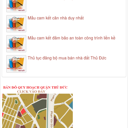
Mẫu cam kết căn nhà duy nhất
Mẫu cam kết đảm bảo an toàn công trình liền kề
Thủ tục đăng bộ mua bán nhà đất Thủ Đức