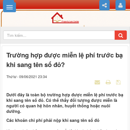
Trường hợp được miễn lệ phí trước bạ
khi sang tên sổ đỏ?
Thứ tư - 09/06/2021 23:34
Dưới đây là toàn bộ trường hợp được miễn lệ phí trước bạ
khi sang tên sổ đỏ. Có thể thấy đối tượng được miễn là
người có quan hệ hôn nhân, huyết thống hoặc nuôi
dưỡng.
Các khoản chi phí phải nộp khi sang tên sổ đỏ