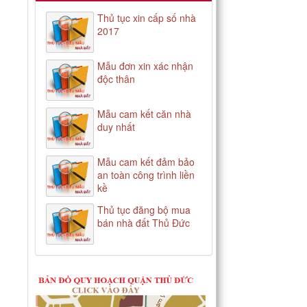
Thủ tục xin cấp số nhà
2017
Mẫu đơn xin xác nhận
độc thân
Mẫu cam kết căn nhà
duy nhất
Mẫu cam kết đảm bảo
an toàn công trình liền
kề
Thủ tục đăng bộ mua
bán nhà đất Thủ Đức