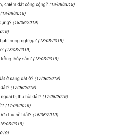
n, chiếm đất công cộng?
(18/06/2019)
(18/06/2019)
 dụng?
(18/06/2019)
2019)
ất phi nông nghiệp?
(18/06/2019)
m?
(18/06/2019)
 trồng thủy sản?
(18/06/2019)
đất ở sang đất ở?
(17/06/2019)
 đất?
(17/06/2019)
 ngoài bị thu hồi đất?
(17/06/2019)
 ở?
(17/06/2019)
ước thu hồi đất?
(16/06/2019)
(16/06/2019)
2019)