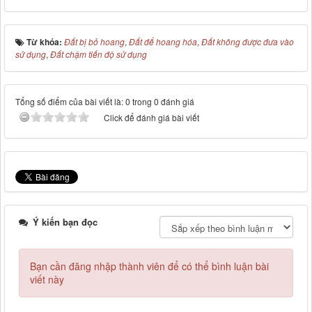
Từ khóa:
Đất bị bỏ hoang
,
Đất để hoang hóa
,
Đất không được đưa vào
sử dụng
,
Đất chậm tiến độ sử dụng
Tổng số điểm của bài viết là: 0 trong 0 đánh giá
Click để đánh giá bài viết
Ý kiến bạn đọc
Bạn cần đăng nhập thành viên để có thể bình luận bài
viết này