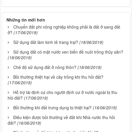
Những tin mới hơn
Chuyển đất phi nông nghiệp không phải là đất ở sang đất
ở?
(17/06/2019)
Sử dụng đất làm kinh tế trang trại?
(18/06/2019)
Sử dụng đất có mặt nước ven biển để nuôi trồng thủy sản?
(18/06/2019)
Chế độ sử dụng đất ở nông thôn?
(18/06/2019)
Bồi thường thiệt hại về cây trồng khi thu hồi đất?
(17/06/2019)
Hỗ trợ tái định cư cho người định cư ở nước ngoài bị thu
hồi đất?
(17/06/2019)
Bồi thường khi đất trưng dụng bị thiệt hại?
(16/06/2019)
Điều kiện được bồi thường về đất khi Nhà nước thu hồi
đất?
(16/06/2019)