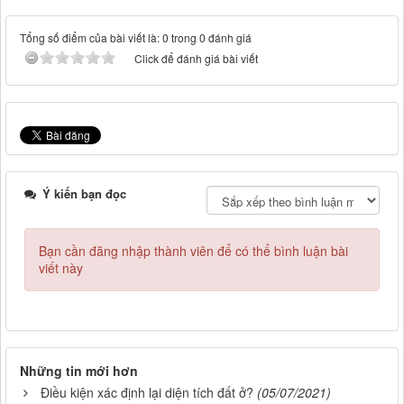
Tổng số điểm của bài viết là: 0 trong 0 đánh giá
Click để đánh giá bài viết
Ý kiến bạn đọc
Bạn cần đăng nhập thành viên để có thể bình luận bài
viết này
Những tin mới hơn
Điều kiện xác định lại diện tích đất ở?
(05/07/2021)