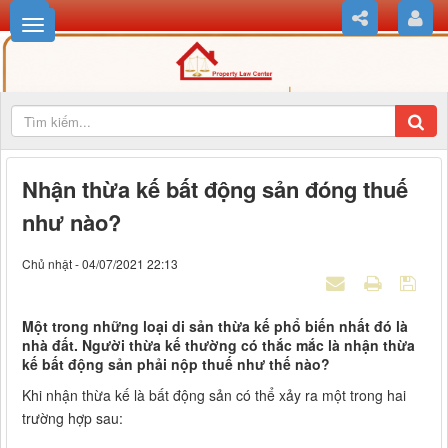
Nhận thừa kế bất động sản đóng thuế
như nào?
Chủ nhật - 04/07/2021 22:13
Một trong những loại di sản thừa kế phổ biến nhất đó là
nhà đất. Người thừa kế thường có thắc mắc là nhận thừa
kế bất động sản phải nộp thuế như thế nào?
Khi nhận thừa kế là bất động sản có thể xảy ra một trong hai
trường hợp sau: