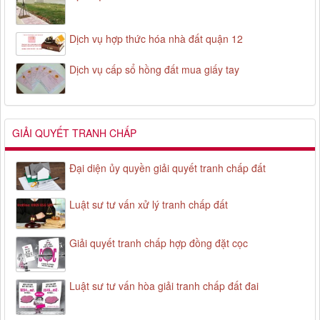
Dịch vụ hợp thức hóa nhà đất quận 12
Dịch vụ cấp sổ hồng đất mua giấy tay
GIẢI QUYẾT TRANH CHẤP
Đại diện ủy quyền giải quyết tranh chấp đất
Luật sư tư vấn xử lý tranh chấp đất
Giải quyết tranh chấp hợp đồng đặt cọc
Luật sư tư vấn hòa giải tranh chấp đất đai