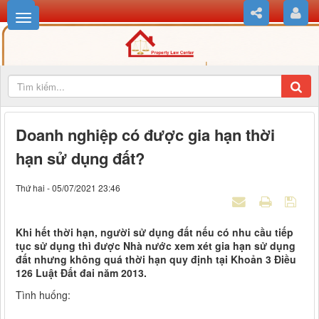
Doanh nghiệp có được gia hạn thời
hạn sử dụng đất?
Thứ hai - 05/07/2021 23:46
Khi hết thời hạn, người sử dụng đất nếu có nhu cầu tiếp
tục sử dụng thì được Nhà nước xem xét gia hạn sử dụng
đất nhưng không quá thời hạn quy định tại Khoản 3 Điều
126 Luật Đất đai năm 2013.
Tình huống: