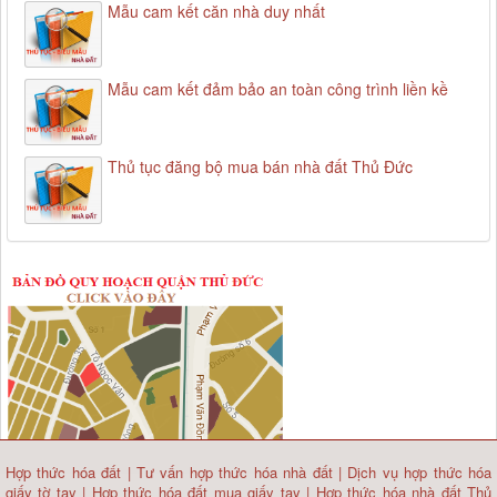
Mẫu cam kết căn nhà duy nhất
Mẫu cam kết đảm bảo an toàn công trình liền kề
Thủ tục đăng bộ mua bán nhà đất Thủ Đức
Hợp thức hóa đất
|
Tư vấn hợp thức hóa nhà đất
|
Dịch vụ hợp thức hóa
giấy tờ tay
|
Hợp thức hóa đất mua giấy tay
|
Hợp thức hóa nhà đất Thủ