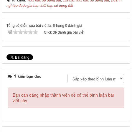
Từ khóa:
nghiệp được gia hạn thời hạn sử dụng đất
Tổng số điểm của bài viết là: 0 trong 0 đánh giá
Click để đánh giá bài viết
Ý kiến bạn đọc
Bạn cần đăng nhập thành viên để có thể bình luận bài
viết này