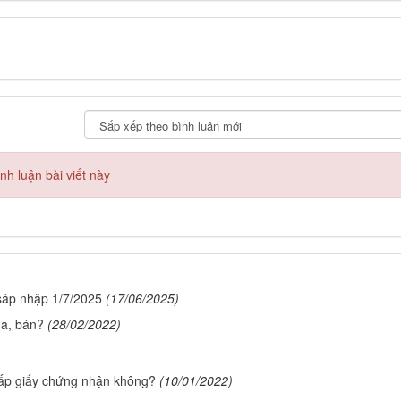
h luận bài viết này
sáp nhập 1/7/2025
(17/06/2025)
ua, bán?
(28/02/2022)
ấp giấy chứng nhận không?
(10/01/2022)