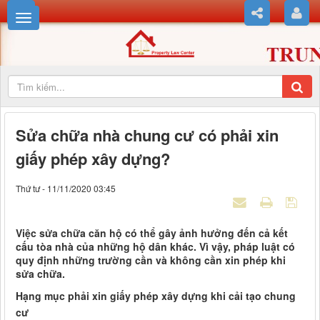
Sửa chữa nhà chung cư có phải xin
giấy phép xây dựng?
Thứ tư - 11/11/2020 03:45
Việc sửa chữa căn hộ có thể gây ảnh hưởng đến cả kết
cấu tòa nhà của những hộ dân khác. Vì vậy, pháp luật có
quy định những trường cần và không cần xin phép khi
sửa chữa.
Hạng mục phải xin giấy phép xây dựng khi cải tạo chung
cư