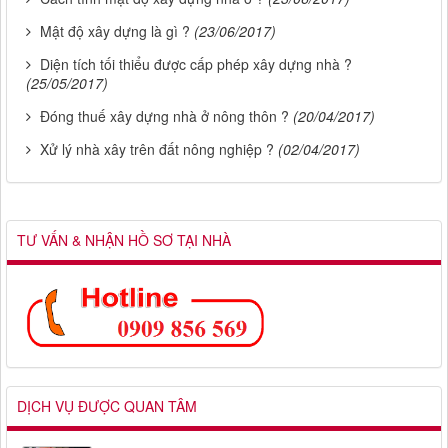
Mật độ xây dựng là gì ?
(23/06/2017)
Diện tích tối thiểu được cấp phép xây dựng nhà ?
(25/05/2017)
Đóng thuế xây dựng nhà ở nông thôn ?
(20/04/2017)
Xử lý nhà xây trên đất nông nghiệp ?
(02/04/2017)
TƯ VẤN & NHẬN HỒ SƠ TẠI NHÀ
DỊCH VỤ ĐƯỢC QUAN TÂM