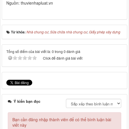
Nguồn: thuvienhapluat.vn
Từ khóa:
Nhà chung cư
,
Sửa chữa nhà chung cư
,
Giấy phép xây dựng
Tổng số điểm của bài viết là: 0 trong 0 đánh giá
Click để đánh giá bài viết
Ý kiến bạn đọc
Bạn cần đăng nhập thành viên để có thể bình luận bài
viết này