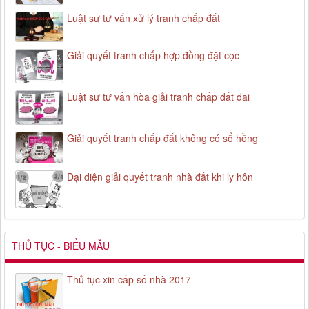
Luật sư tư vấn xử lý tranh chấp đất
Giải quyết tranh chấp hợp đồng đặt cọc
Luật sư tư vấn hòa giải tranh chấp đất đai
Giải quyết tranh chấp đất không có sổ hồng
Đại diện giải quyết tranh nhà đất khi ly hôn
THỦ TỤC - BIỂU MẪU
Thủ tục xin cấp số nhà 2017