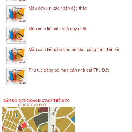
Mẫu đơn xin xác nhận độc thân
Mẫu cam kết căn nhà duy nhất
Mẫu cam kết đảm bảo an toàn công trình liền kề
Thủ tục đăng bộ mua bán nhà đất Thủ Đức