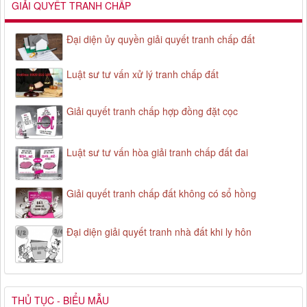
GIẢI QUYẾT TRANH CHẤP
Đại diện ủy quyền giải quyết tranh chấp đất
Luật sư tư vấn xử lý tranh chấp đất
Giải quyết tranh chấp hợp đồng đặt cọc
Luật sư tư vấn hòa giải tranh chấp đất đai
Giải quyết tranh chấp đất không có sổ hồng
Đại diện giải quyết tranh nhà đất khi ly hôn
THỦ TỤC - BIỂU MẪU