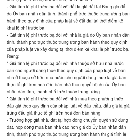
- Giá tính lệ phí trước bạ đối với đất là giá đất tại Bảng giá đất
do Ủy ban nhân dân tỉnh, thành phố trực thuộc trung ương ban
hành theo quy định của pháp luật về đất đai tại thời điểm kê
khai lệ phí trước bạ.
- Giá tính lệ phí trước bạ đối với nhà là giá do Ủy ban nhân dân
tỉnh, thành phố trực thuộc trung ương ban hành theo quy định
của pháp luật về xây dựng tại thời điểm kê khai lệ phí trước bạ.
Riêng:
* Giá tính lệ phí trước bạ đối với nhà thuộc sở hữu nhà nước
bán cho người đang thuê theo quy định của pháp luật về bán
nhà ở thuộc sở hữu nhà nước cho người đang thuê là giá bán
thực tế ghi trên hoá đơn bán nhà theo quyết định của Ủy ban
nhân dân tỉnh, thành phố trực thuộc trung ương.
* Giá tính lệ phí trước bạ đối với nhà mua theo phương thức
đấu giá theo quy định của pháp luật về đấu thầu, đấu giá là giá
trúng đấu giá thực tế ghi trên hoá đơn bán hàng.
- Trường hợp giá nhà, đất tại hợp đồng chuyển quyền sử dụng
đất, hợp đồng mua bán nhà cao hơn giá do Ủy ban nhân dân
tỉnh, thành phố trực thuộc trung ương ban hành thì giá tính lệ