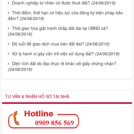
Doanh nghiệp tư nhân có được thuê đất?
(24/06/2019)
Thời điểm, thời hạn có hiệu lực của đăng ký biện pháp bảo
đảm?
(24/06/2019)
Thời gian hòa giải tranh chấp đất đai tại UBND xã?
(24/06/2019)
Độ tuổi để giao dịch mua bán đất đai?
(24/06/2019)
Xử lý hành vi gây cản trở việc sử dụng đất?
(24/06/2019)
Diện tích đất đo đạc thực tế khác với giấy chứng nhận?
(24/06/2019)
TƯ VẤN & NHẬN HỒ SƠ TẠI NHÀ