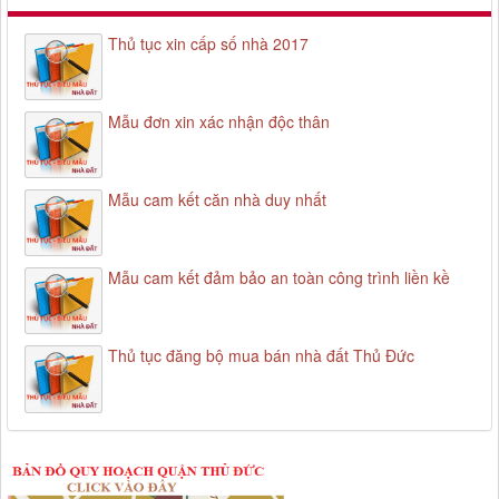
Thủ tục xin cấp số nhà 2017
Mẫu đơn xin xác nhận độc thân
Mẫu cam kết căn nhà duy nhất
Mẫu cam kết đảm bảo an toàn công trình liền kề
Thủ tục đăng bộ mua bán nhà đất Thủ Đức