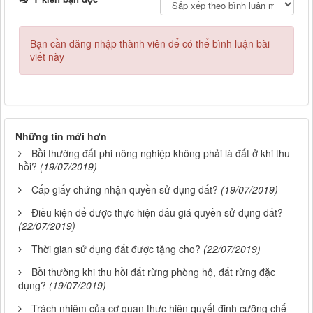
Bạn cần đăng nhập thành viên để có thể bình luận bài
viết này
Những tin mới hơn
Bồi thường đất phi nông nghiệp không phải là đất ở khi thu
hồi?
(19/07/2019)
Cấp giấy chứng nhận quyền sử dụng đất?
(19/07/2019)
Điều kiện để được thực hiện đấu giá quyền sử dụng đất?
(22/07/2019)
Thời gian sử dụng đất được tặng cho?
(22/07/2019)
Bồi thường khi thu hồi đất rừng phòng hộ, đất rừng đặc
dụng?
(19/07/2019)
Trách nhiệm của cơ quan thực hiện quyết định cưỡng chế