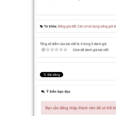
Từ khóa:
Bảng giá đất
,
Căn cứ sử dụng bảng giá đ
Tổng số điểm của bài viết là: 0 trong 0 đánh giá
Click để đánh giá bài viết
Ý kiến bạn đọc
Bạn cần đăng nhập thành viên để có thể bìn