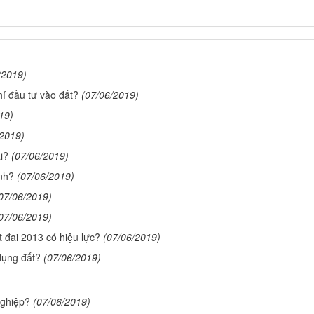
/2019)
í đầu tư vào đất?
(07/06/2019)
19)
/2019)
i?
(07/06/2019)
inh?
(07/06/2019)
07/06/2019)
07/06/2019)
t đai 2013 có hiệu lực?
(07/06/2019)
dụng đất?
(07/06/2019)
nghiệp?
(07/06/2019)