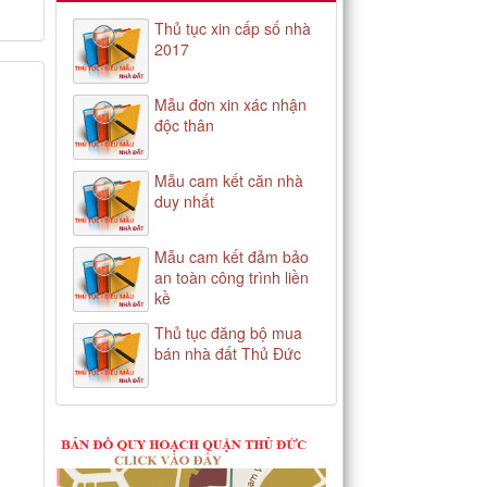
Thủ tục xin cấp số nhà
2017
Mẫu đơn xin xác nhận
độc thân
Mẫu cam kết căn nhà
duy nhất
Mẫu cam kết đảm bảo
an toàn công trình liền
kề
Thủ tục đăng bộ mua
bán nhà đất Thủ Đức